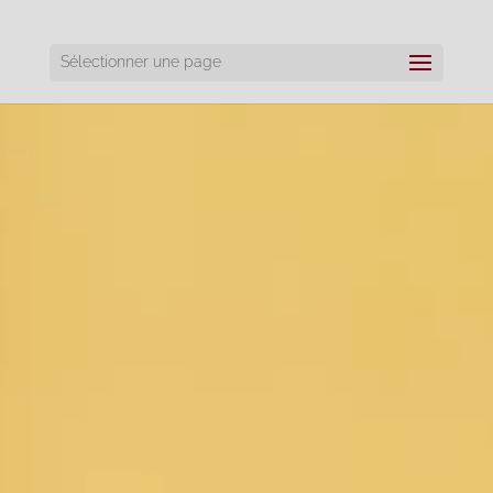
Sélectionner une page