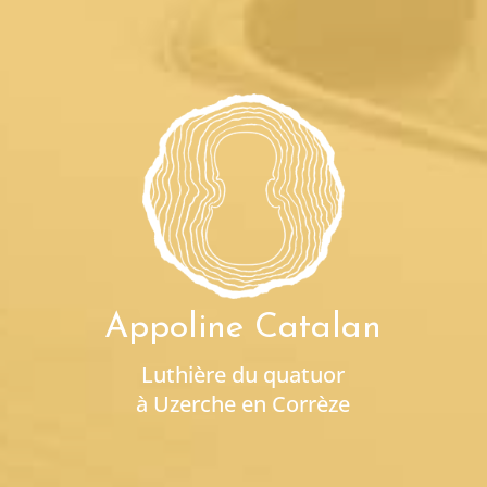
Appoline Catalan
Luthière du quatuor
à Uzerche en Corrèze